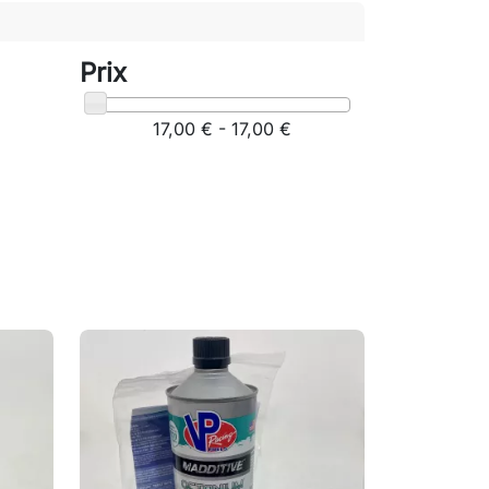
Prix
17,00 € - 17,00 €