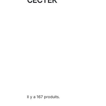
CECTEK
Il y a 167 produits.