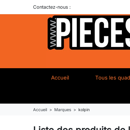
Contactez-nous :
Accueil
Tous les qua
Accueil
Marques
kolpin