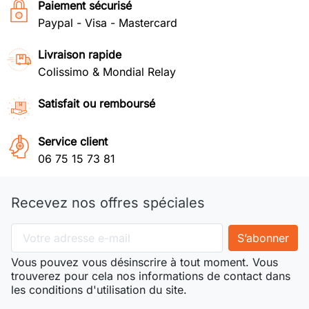
Paiement sécurisé
Paypal - Visa - Mastercard
Livraison rapide
Colissimo & Mondial Relay
Satisfait ou remboursé
Service client
06 75 15 73 81
Recevez nos offres spéciales
Vous pouvez vous désinscrire à tout moment. Vous
trouverez pour cela nos informations de contact dans
les conditions d'utilisation du site.