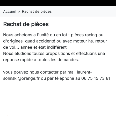
Accueil
Rachat de pièces
Rachat de pièces
Nous achetons a l'unité ou en lot : pièces racing ou
d'origines, quad accidenté ou avec moteur hs, retour
de vol... année et état indifférent
Nous étudions toutes propositions et effectuons une
réponse rapide a toutes les demandes.
vous pouvez nous contacter par mail laurent-
solinski@orange.fr ou par téléphone au 06 75 15 73 81