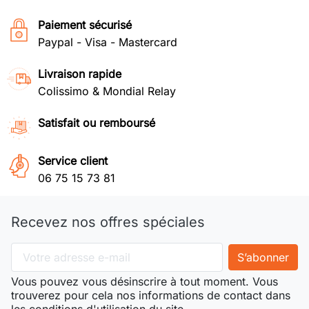
Paiement sécurisé
Paypal - Visa - Mastercard
Livraison rapide
Colissimo & Mondial Relay
Satisfait ou remboursé
Service client
06 75 15 73 81
Recevez nos offres spéciales
Vous pouvez vous désinscrire à tout moment. Vous
trouverez pour cela nos informations de contact dans
les conditions d'utilisation du site.