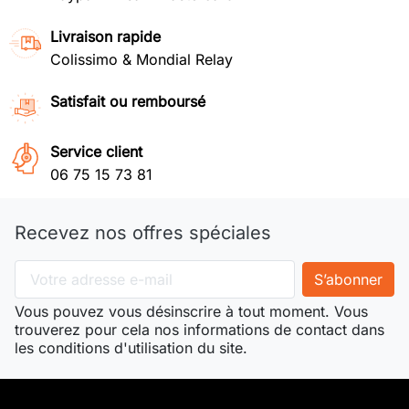
Livraison rapide
Colissimo & Mondial Relay
Satisfait ou remboursé
Service client
06 75 15 73 81
Recevez nos offres spéciales
Vous pouvez vous désinscrire à tout moment. Vous
trouverez pour cela nos informations de contact dans
les conditions d'utilisation du site.