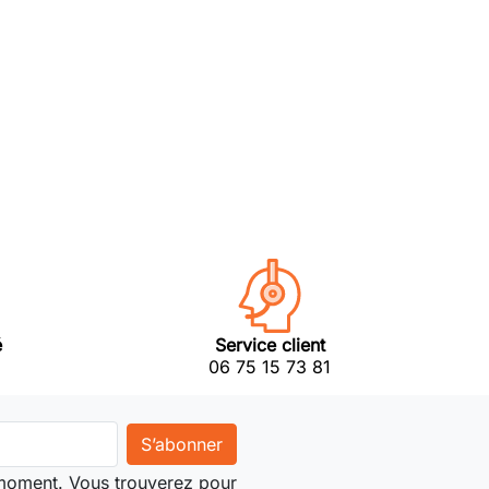
é
Service client
06 75 15 73 81
 moment. Vous trouverez pour