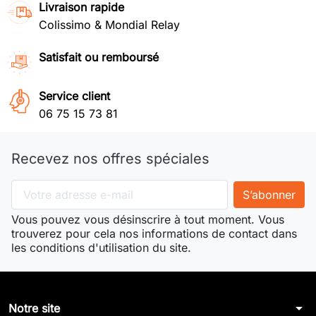
Livraison rapide
Colissimo & Mondial Relay
Satisfait ou remboursé
Service client
06 75 15 73 81
Recevez nos offres spéciales
Vous pouvez vous désinscrire à tout moment. Vous
trouverez pour cela nos informations de contact dans
les conditions d'utilisation du site.
arrow_drop_down
Notre site