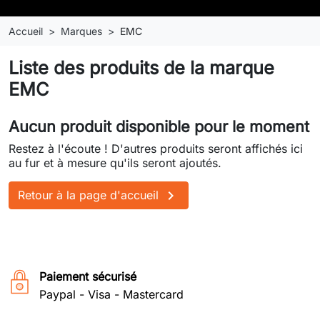
Accueil
Marques
EMC
Liste des produits de la marque
EMC
Aucun produit disponible pour le moment
Restez à l'écoute ! D'autres produits seront affichés ici
au fur et à mesure qu'ils seront ajoutés.

Retour à la page d'accueil
Paiement sécurisé
Paypal - Visa - Mastercard