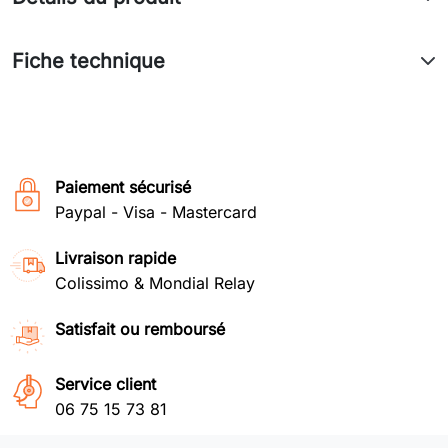
Fiche technique
Paiement sécurisé
Paypal - Visa - Mastercard
Livraison rapide
Colissimo & Mondial Relay
Satisfait ou remboursé
Service client
06 75 15 73 81